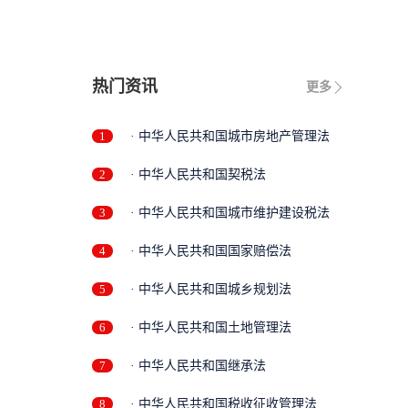
热门资讯
更多
1
· 中华人民共和国城市房地产管理法
2
· 中华人民共和国契税法
3
· 中华人民共和国城市维护建设税法
4
· 中华人民共和国国家赔偿法
5
· 中华人民共和国城乡规划法
6
· 中华人民共和国土地管理法
7
· 中华人民共和国继承法
8
· 中华人民共和国税收征收管理法