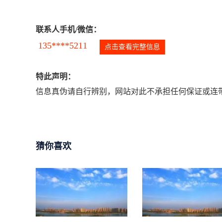
联系人手机/微信：
135****5211
点击查看完整信息
特此声明：
信息真伪请自行辨别，网站对此不承担任何保证或连带
猜你喜欢