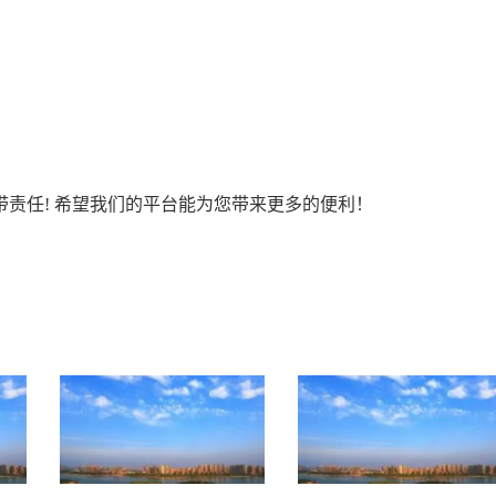
责任! 希望我们的平台能为您带来更多的便利！