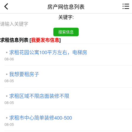
房产网信息列表
关键字:
求租信息列表 [
我要发布信息
]
求租花园公寓100平方左右，电梯房
08-06
我想要租房子
08-05
求租区域不限店面装修不限
08-05
求租市中心简单装修400-500
08-05