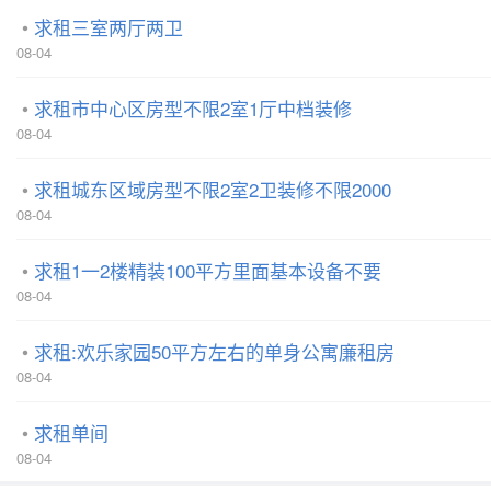
求租三室两厅两卫
08-04
求租市中心区房型不限2室1厅中档装修
08-04
求租城东区域房型不限2室2卫装修不限2000
08-04
求租1一2楼精装100平方里面基本设备不要
08-04
求租:欢乐家园50平方左右的单身公寓廉租房
08-04
求租单间
08-04