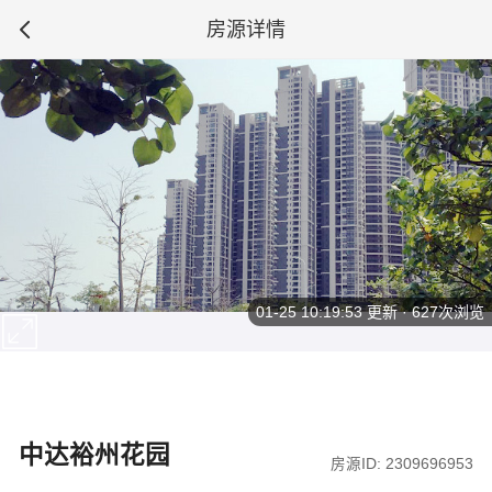
房源详情
01-25 10:19:53
更新 · 627次浏览
中达裕州花园
房源ID: 2309696953