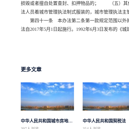
损毁或者擅自处置查封、扣押物品的； （五）其
法人员着城市管理执法制式服装的，城市管理执法主
第四十一条 本办法第二条第一款规定范围以外的
法自2017年5月1日起施行。1992年6月3日发布的
更多文章
中华人民共和国城市房地产管理法
中华人民共和国契税法
397
人浏览
354
人浏览