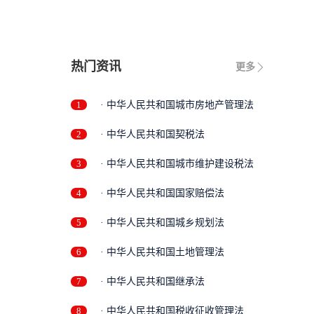
热门资讯
更多
1
· 中华人民共和国城市房地产管理法
2
· 中华人民共和国契税法
3
· 中华人民共和国城市维护建设税法
4
· 中华人民共和国国家赔偿法
5
· 中华人民共和国城乡规划法
6
· 中华人民共和国土地管理法
7
· 中华人民共和国继承法
8
· 中华人民共和国税收征收管理法