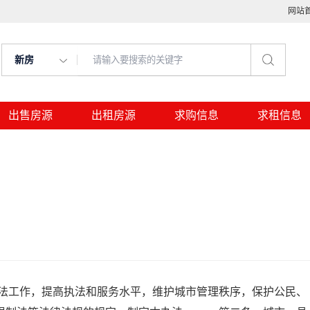
网站
新房
出售房源
出租房源
求购信息
求租信息
工作，提高执法和服务水平，维护城市管理秩序，保护公民、